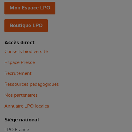
Mon Espace LPO
Boutique LPO
Accès direct
Conseils biodiversité
Espace Presse
Recrutement
Ressources pédagogiques
Nos partenaires
Annuaire LPO locales
Siège national
LPO France