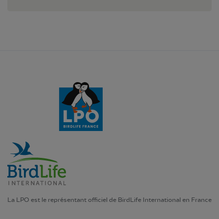
La LPO est le représentant officiel de BirdLife International en France