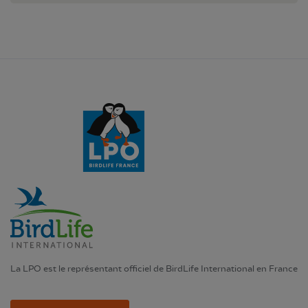
La LPO est le représentant officiel de BirdLife International en France