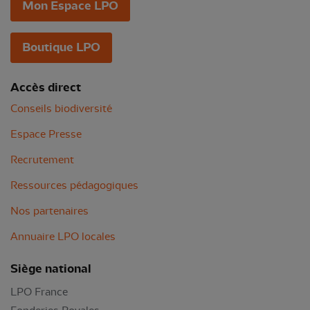
Mon Espace LPO
Boutique LPO
Accès direct
Conseils biodiversité
Espace Presse
Recrutement
Ressources pédagogiques
Nos partenaires
Annuaire LPO locales
Siège national
LPO France