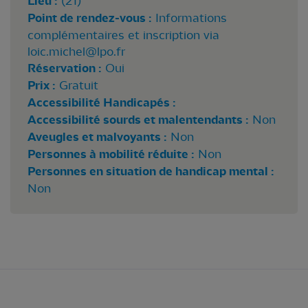
Lieu :
(21)
Point de rendez-vous :
Informations
complémentaires et inscription via
loic.michel@lpo.fr
Réservation :
Oui
Prix :
Gratuit
Accessibilité Handicapés :
Accessibilité sourds et malentendants :
Non
Aveugles et malvoyants :
Non
Personnes à mobilité réduite :
Non
Personnes en situation de handicap mental :
Non