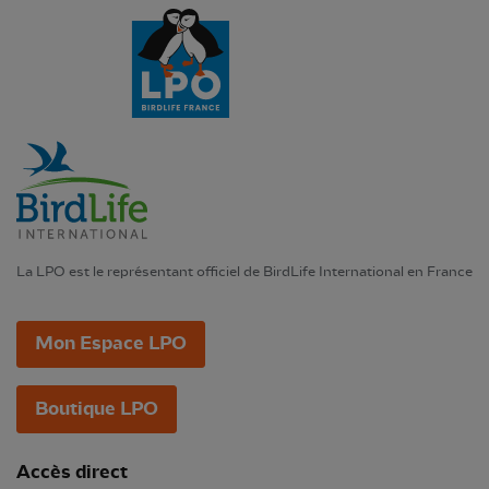
La LPO est le représentant officiel de BirdLife International en France
Mon Espace LPO
Boutique LPO
Accès direct