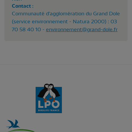
Contact :
Communauté d'agglomération du Grand Dole
(service environnement - Natura 2000) : 03
70 58 40 10 -
environnement@grand-dole.fr