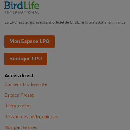
La LPO est le représentant officiel de BirdLife International en France
Mon Espace LPO
Boutique LPO
Accès direct
Conseils biodiversité
Espace Presse
Recrutement
Ressources pédagogiques
Nos partenaires