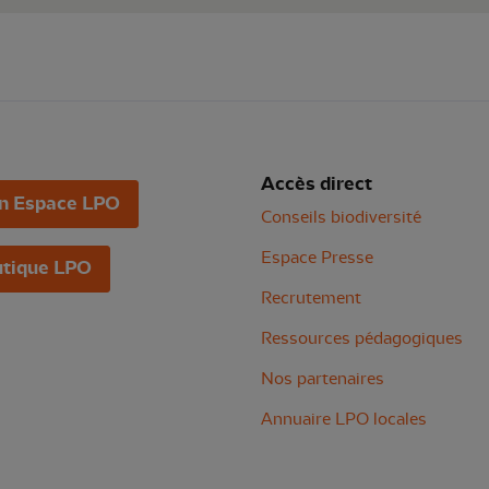
Accès direct
n Espace LPO
Conseils biodiversité
Espace Presse
tique LPO
Recrutement
Ressources pédagogiques
Nos partenaires
Annuaire LPO locales