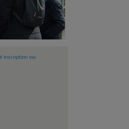
inscription via