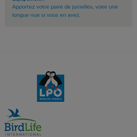
Apportez votre paire de jumelles, voire une
longue-vue si vous en avez.