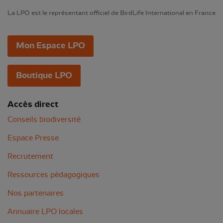
La LPO est le représentant officiel de BirdLife International en France
Mon Espace LPO
Boutique LPO
Accès direct
Conseils biodiversité
Espace Presse
Recrutement
Ressources pédagogiques
Nos partenaires
Annuaire LPO locales