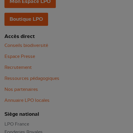
Mon Espace LPO
Boutique LPO
Accès direct
Conseils biodiversité
Espace Presse
Recrutement
Ressources pédagogiques
Nos partenaires
Annuaire LPO locales
Siège national
LPO France
Fonderies Royales