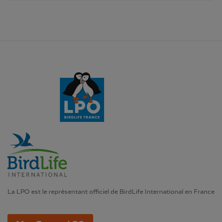
La LPO est le représentant officiel de BirdLife International en France