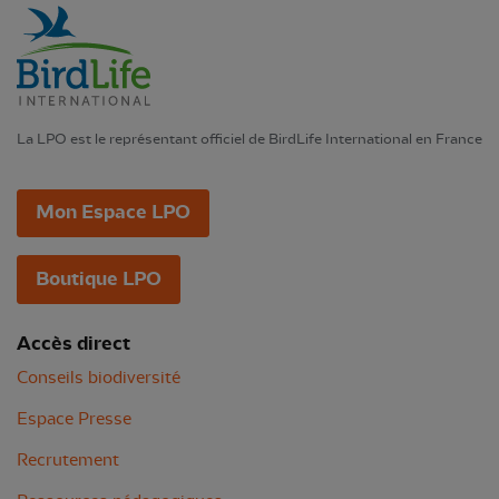
La LPO est le représentant officiel de BirdLife International en France
Mon Espace LPO
Boutique LPO
Accès direct
Conseils biodiversité
Espace Presse
Recrutement