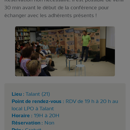
30 min avant le début de la conférence pour
échanger avec les adhérents présents !
Lieu :
Talant (21)
Point de rendez-vous :
RDV de 19 h à 20 h au
local LPO à Talant
Horaire :
19H à 20H
Réservation :
Non
Gratuit