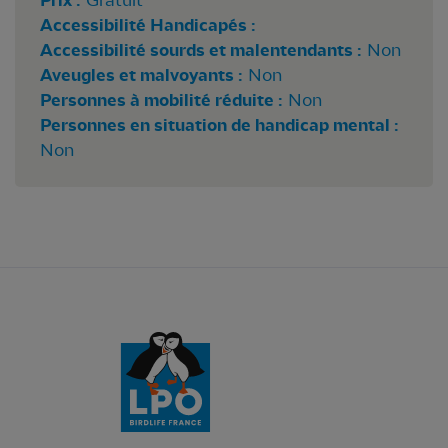
Prix :
Accessibilité Handicapés :
Accessibilité sourds et malentendants :
Non
Aveugles et malvoyants :
Non
Personnes à mobilité réduite :
Non
Personnes en situation de handicap mental :
Non