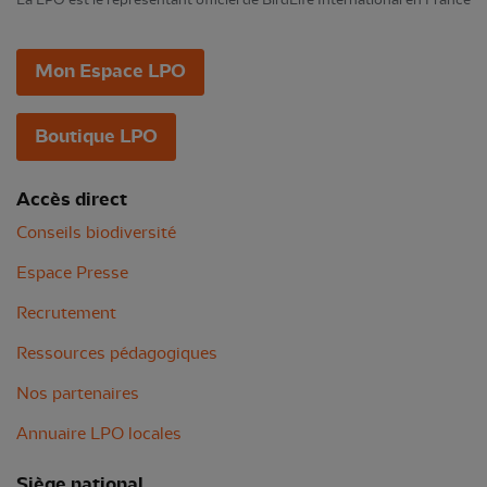
Mon Espace LPO
Boutique LPO
Accès direct
Conseils biodiversité
Espace Presse
Recrutement
Ressources pédagogiques
Nos partenaires
Annuaire LPO locales
Siège national