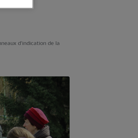
nneaux d'indication de la