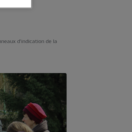
nneaux d'indication de la