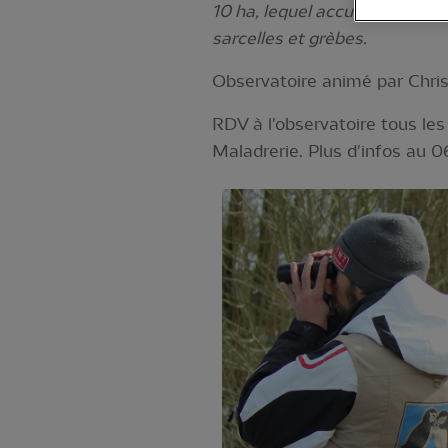
10 ha, lequel accueille de no
sarcelles et grèbes.
Observatoire animé par Chris
RDV à l'observatoire tous les
Maladrerie. Plus d'infos au 