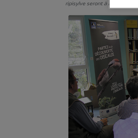
ripisylve seront à l'honneur.