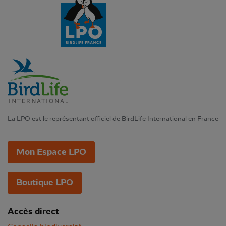
La LPO est le représentant officiel de BirdLife International en France
Mon Espace LPO
Boutique LPO
Accès direct