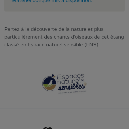
Matériel optique mis à disposition.
Partez à la découverte de la nature et plus
particulièrement des chants d’oiseaux de cet étang
classé en Espace naturel sensible (ENS)