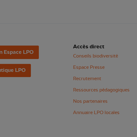
Accès direct
n Espace LPO
Conseils biodiversité
Espace Presse
tique LPO
Recrutement
Ressources pédagogiques
Nos partenaires
Annuaire LPO locales