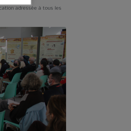
cation adressée à tous les