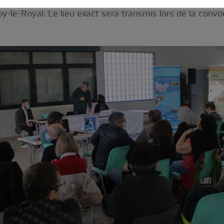
-le-Royal. Le lieu exact sera transmis lors de la convo