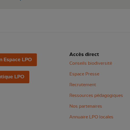
Accès direct
n Espace LPO
Conseils biodiversité
Espace Presse
tique LPO
Recrutement
Ressources pédagogiques
Nos partenaires
Annuaire LPO locales