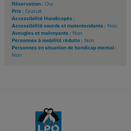
Réservation :
Oui
Prix :
Gratuit
Accessibilité Handicapés :
Accessibilité sourds et malentendants :
Non
Aveugles et malvoyants :
Non
Personnes à mobilité réduite :
Non
Personnes en situation de handicap mental :
Non