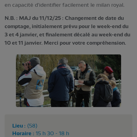
en capacité d'identifier facilement le milan royal.
N.B. : MAJ du 11/12/25 : Changement de date du
comptage, initialement prévu pour le week-end du
3 et 4 janvier, et finalement décalé au week-end du
10 et 11 janvier. Merci pour votre compréhension.
Lieu :
(58)
Horaire :
15 h 30 - 18 h