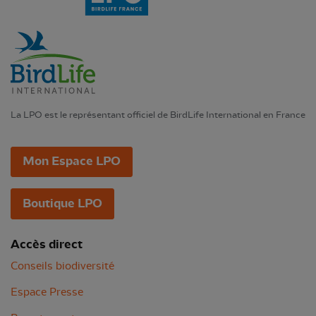
La LPO est le représentant officiel de BirdLife International en France
Mon Espace LPO
Boutique LPO
Accès direct
Conseils biodiversité
Espace Presse