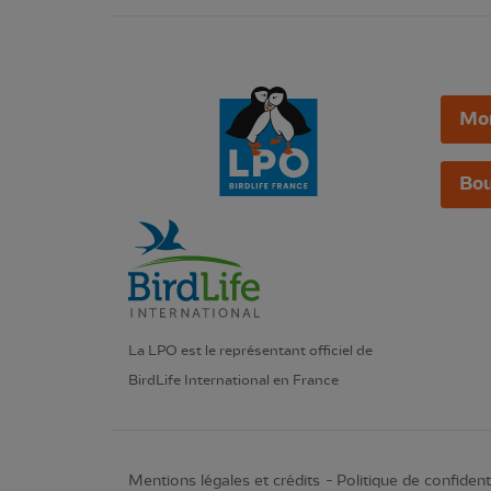
Mo
Bou
La LPO est le représentant officiel de
BirdLife International en France
Mentions légales et crédits
Politique de confidenti