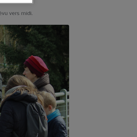
évu vers midi.