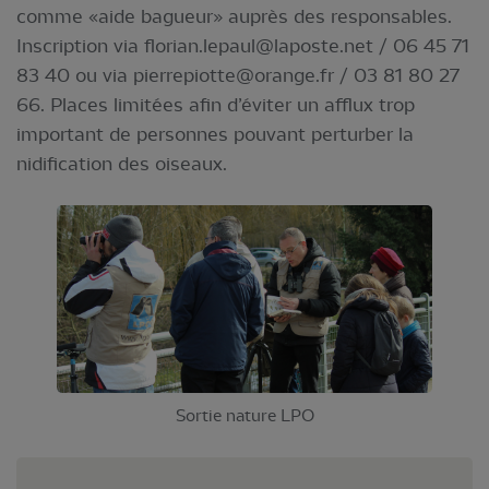
comme «aide bagueur» auprès des responsables.
Inscription via
florian.lepaul@laposte.net
/ 06 45 71
83 40 ou via
pierrepiotte@orange.fr
/ 03 81 80 27
66. Places limitées afin d’éviter un afflux trop
important de personnes pouvant perturber la
nidification des oiseaux.
Sortie nature LPO