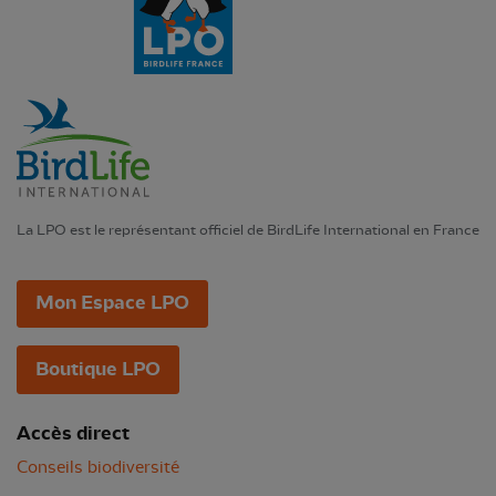
La LPO est le représentant officiel de BirdLife International en France
Mon Espace LPO
Boutique LPO
Accès direct
Conseils biodiversité