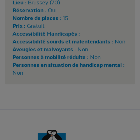
Lieu :
Brussey (70)
Réservation :
Oui
Nombre de places :
15
Prix :
Gratuit
Accessibilité Handicapés :
Accessibilité sourds et malentendants :
Non
Aveugles et malvoyants :
Non
Personnes à mobilité réduite :
Non
Personnes en situation de handicap mental :
Non