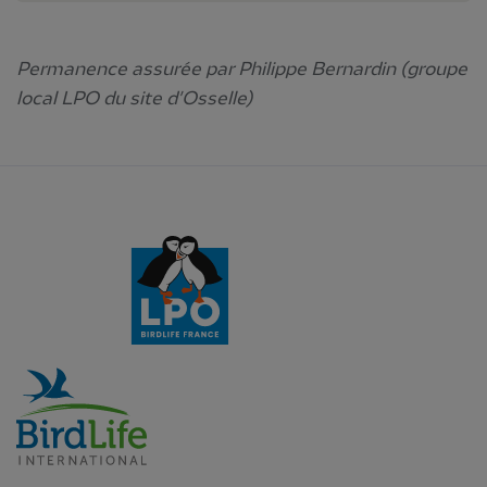
Permanence assurée par Philippe Bernardin (groupe
local LPO du site d'Osselle)