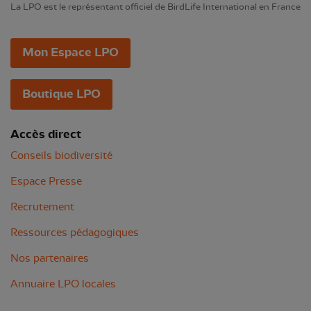
La LPO est le représentant officiel de BirdLife International en France
Mon Espace LPO
Boutique LPO
Accès direct
Conseils biodiversité
Espace Presse
Recrutement
Ressources pédagogiques
Nos partenaires
Annuaire LPO locales