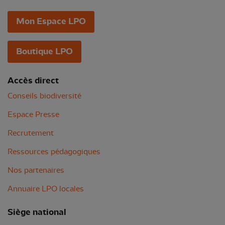
Mon Espace LPO
Boutique LPO
Accès direct
Conseils biodiversité
Espace Presse
Recrutement
Ressources pédagogiques
Nos partenaires
Annuaire LPO locales
Siège national