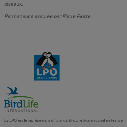
oiseaux.
Permanence assurée par Pierre Piotte.
La LPO est le représentant officiel de BirdLife International en France