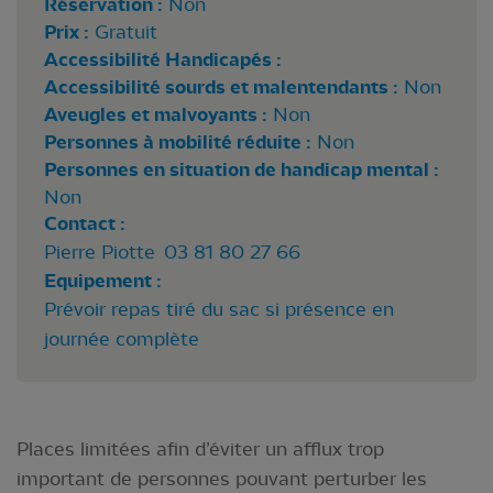
Réservation :
Non
Prix :
Gratuit
Accessibilité Handicapés :
Accessibilité sourds et malentendants :
Non
Aveugles et malvoyants :
Non
Personnes à mobilité réduite :
Non
Personnes en situation de handicap mental :
Non
Contact :
Pierre Piotte 03 81 80 27 66
Equipement :
Prévoir repas tiré du sac si présence en
journée complète
Places limitées afin d’éviter un afflux trop
important de personnes pouvant perturber les