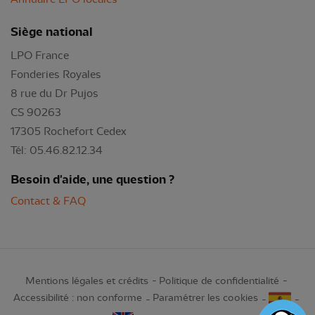
Siège national
LPO France
Fonderies Royales
8 rue du Dr Pujos
CS 90263
17305 Rochefort Cedex
Tél: 05.46.82.12.34
Besoin d'aide, une question ?
Contact & FAQ
Mentions légales et crédits
Politique de confidentialité
Accessibilité : non conforme
Paramétrer les cookies