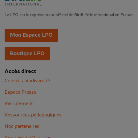
La LPO est le représentant officiel de BirdLife International en France
Mon Espace LPO
Boutique LPO
Accès direct
Conseils biodiversité
Espace Presse
Recrutement
Ressources pédagogiques
Nos partenaires
Annuaire LPO locales