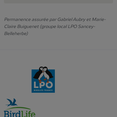
Permanence assurée par Gabriel Aubry et Marie-
Claire Buiguenet (groupe local LPO Sancey-
Belleherbe)