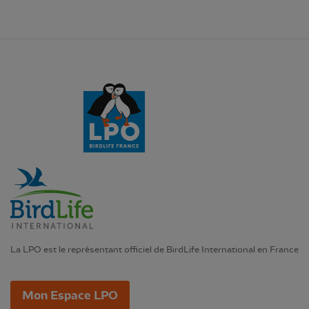
La LPO est le représentant officiel de BirdLife International en France
Mon Espace LPO