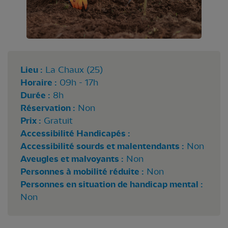
Lieu :
La Chaux (25)
Horaire :
09h - 17h
Durée :
8h
Réservation :
Non
Prix :
Gratuit
Accessibilité Handicapés :
Accessibilité sourds et malentendants :
Non
Aveugles et malvoyants :
Non
Personnes à mobilité réduite :
Non
Personnes en situation de handicap mental :
Non