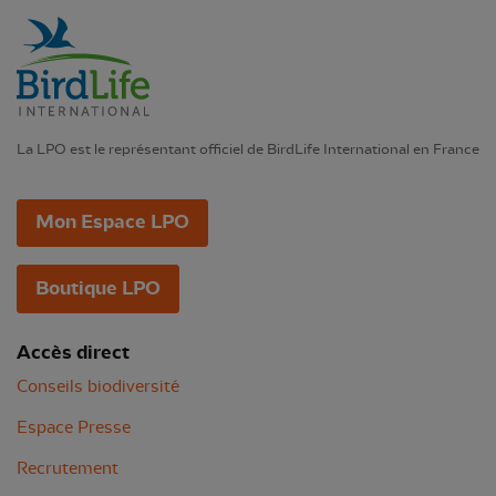
La LPO est le représentant officiel de BirdLife International en France
Mon Espace LPO
Boutique LPO
Accès direct
Conseils biodiversité
Espace Presse
Recrutement