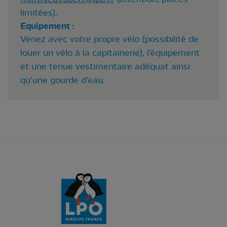
limitées).
Equipement :
Venez avec votre propre vélo (possibilité de
louer un vélo à la capitainerie), l’équipement
et une tenue vestimentaire adéquat ainsi
qu’une gourde d’eau.