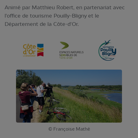
Animé par Matthieu Robert, en partenariat avec
l'office de tourisme Pouilly-Bligny et le
Département de la Côte-d'Or.
© Françoise Mathé