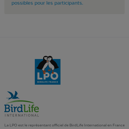
possibles pour les participants.
La LPO est le représentant officiel de BirdLife International en France