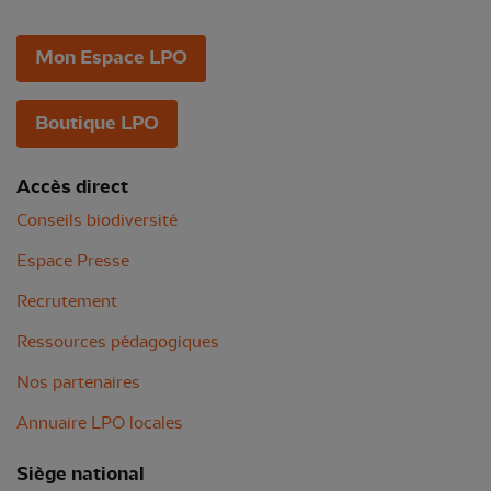
Mon Espace LPO
Boutique LPO
Accès direct
Conseils biodiversité
Espace Presse
Recrutement
Ressources pédagogiques
Nos partenaires
Annuaire LPO locales
Siège national