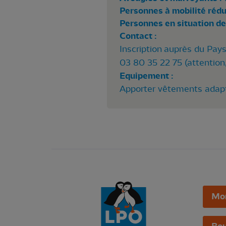
Personnes à mobilité rédui
Personnes en situation de
Contact :
Inscription auprès du Pays
03 80 35 22 75 (attention,
Equipement :
Apporter vêtements adapt
Mo