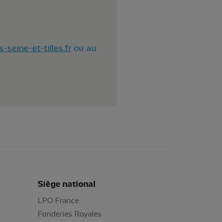
eine-et-tilles.fr
ou au
Siège national
LPO France
Fonderies Royales