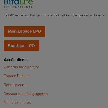
La LPO est le représentant officiel de BirdLife International en France
Mon Espace LPO
Boutique LPO
Accès direct
Conseils biodiversité
Espace Presse
Recrutement
Ressources pédagogiques
Nos partenaires