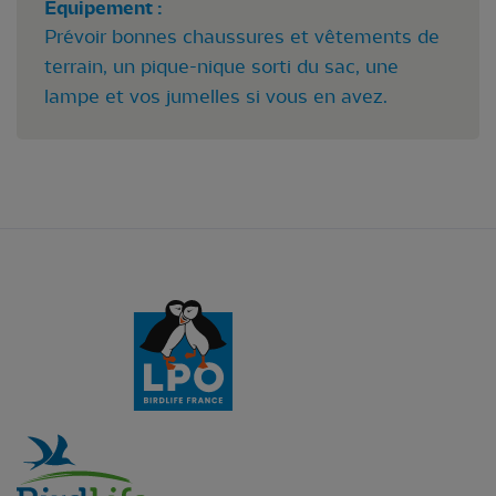
Equipement :
Prévoir bonnes chaussures et vêtements de
terrain, un pique-nique sorti du sac, une
lampe et vos jumelles si vous en avez.