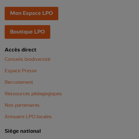
Mon Espace LPO
Boutique LPO
Accès direct
Conseils biodiversité
Espace Presse
Recrutement
Ressources pédagogiques
Nos partenaires
Annuaire LPO locales
Siège national