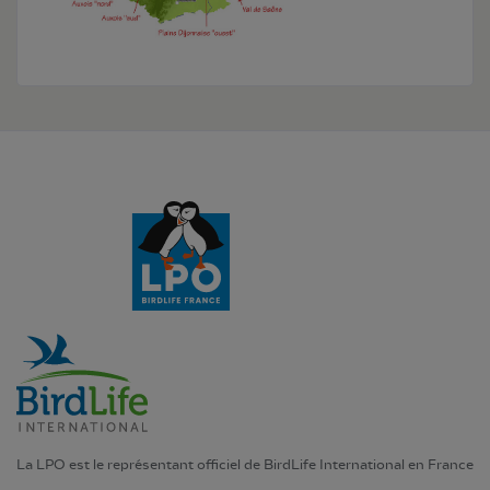
La LPO est le représentant officiel de BirdLife International en France