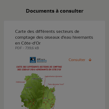
Documents à consulter
Carte des différents secteurs de
comptage des oiseaux d'eau hivernants
en Côte-d'Or
PDF - 739,6 kB
Consulter