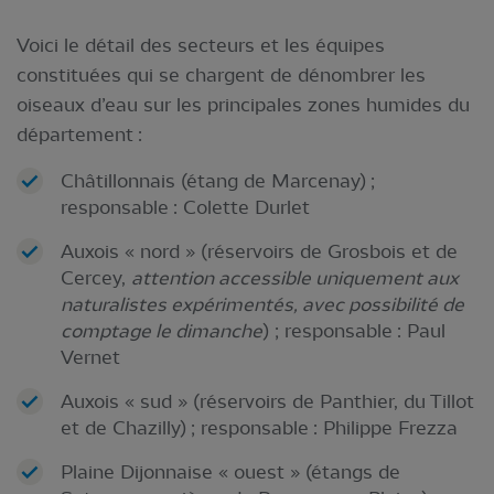
Voici le détail des secteurs et les équipes
constituées qui se chargent de dénombrer les
oiseaux d’eau sur les principales zones humides du
département :
Châtillonnais (étang de Marcenay) ;
responsable : Colette Durlet
Auxois « nord » (réservoirs de Grosbois et de
Cercey,
attention accessible uniquement aux
naturalistes expérimentés, avec possibilité de
comptage le dimanche
) ; responsable : Paul
Vernet
Auxois « sud » (réservoirs de Panthier, du Tillot
et de Chazilly) ; responsable : Philippe Frezza
Plaine Dijonnaise « ouest » (étangs de