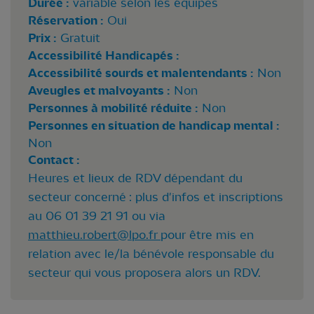
Durée :
variable selon les équipes
Réservation :
Oui
Prix :
Gratuit
Accessibilité Handicapés :
Accessibilité sourds et malentendants :
Non
Aveugles et malvoyants :
Non
Personnes à mobilité réduite :
Non
Personnes en situation de handicap mental :
Non
Contact :
Heures et lieux de RDV dépendant du
secteur concerné : plus d'infos et inscriptions
au 06 01 39 21 91 ou via
matthieu.robert@lpo.fr
pour être mis en
relation avec le/la bénévole responsable du
secteur qui vous proposera alors un RDV.