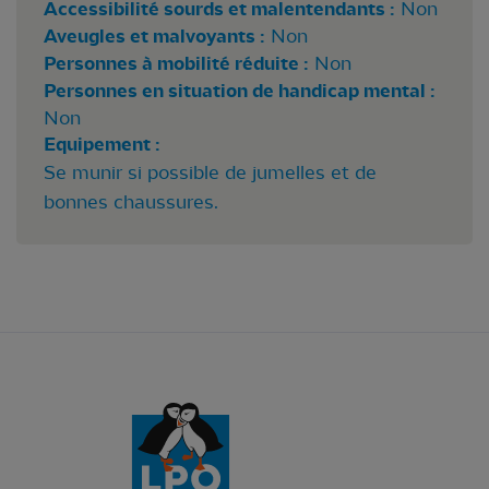
Accessibilité sourds et malentendants :
Non
Aveugles et malvoyants :
Non
Personnes à mobilité réduite :
Non
Personnes en situation de handicap mental :
Non
Equipement :
Se munir si possible de jumelles et de
bonnes chaussures.