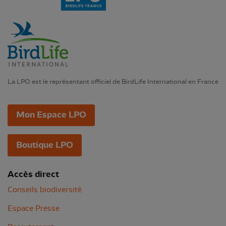
La LPO est le représentant officiel de BirdLife International en France
Mon Espace LPO
Boutique LPO
Accès direct
Conseils biodiversité
Espace Presse