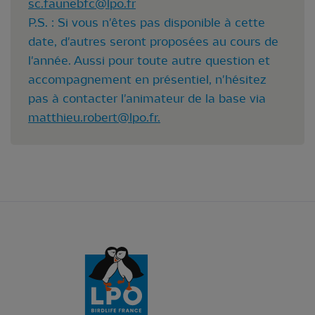
sc.faunebfc@lpo.fr
P.S. : Si vous n'êtes pas disponible à cette
date, d'autres seront proposées au cours de
l'année. Aussi pour toute autre question et
accompagnement en présentiel, n'hésitez
pas à contacter l'animateur de la base via
matthieu.robert@lpo.fr
.