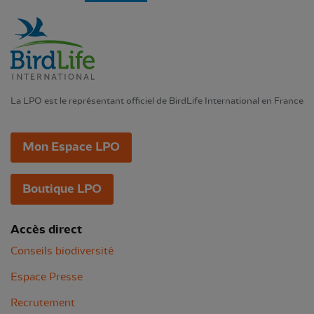
La LPO est le représentant officiel de BirdLife International en France
Mon Espace LPO
Boutique LPO
Accès direct
Conseils biodiversité
Espace Presse
Recrutement