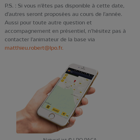
P.S. : Si vous n'êtes pas disponible à cette date,
d'autres seront proposées au cours de l'année.
Aussi pour toute autre question et
accompagnement en présentiel, n'hésitez pas à
contacter l'animateur de la base via
matthieu.robert@lpo.fr
.
NaturaList © LPO PACA