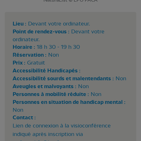
Lieu :
Devant votre ordinateur.
Point de rendez-vous :
Devant votre
ordinateur.
Horaire :
18 h 30 - 19 h 30
Réservation :
Non
Prix :
Gratuit
Accessibilité Handicapés :
Accessibilité sourds et malentendants :
Non
Aveugles et malvoyants :
Non
Personnes à mobilité réduite :
Non
Personnes en situation de handicap mental :
Non
Contact :
Lien de connexion à la visioconférence
indiqué après inscription via