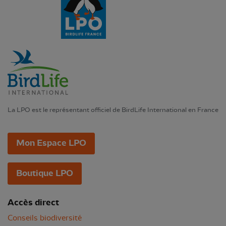
La LPO est le représentant officiel de BirdLife International en France
Mon Espace LPO
Boutique LPO
Accès direct
Conseils biodiversité