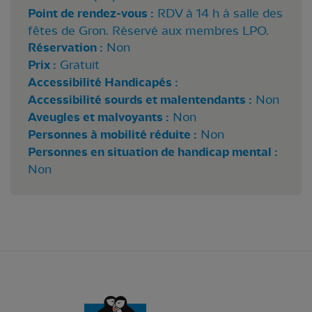
Point de rendez-vous :
RDV à 14 h à salle des
fêtes de Gron. Réservé aux membres LPO.
Réservation :
Non
Prix :
Gratuit
Accessibilité Handicapés :
Accessibilité sourds et malentendants :
Non
Aveugles et malvoyants :
Non
Personnes à mobilité réduite :
Non
Personnes en situation de handicap mental :
Non