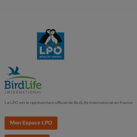
La LPO est le représentant officiel de BirdLife International en France
Mon Espace LPO