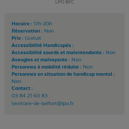
LPO BFC
Horaire :
17h-20h
Réservation :
Non
Prix :
Gratuit
Accessibilité Handicapés :
Accessibilité sourds et malentendants :
Non
Aveugles et malvoyants :
Non
Personnes à mobilité réduite :
Non
Personnes en situation de handicap mental :
Non
Contact :
03 84 21 60 83
territoire-de-belfort@lpo.fr