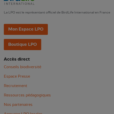
La LPO est le représentant officiel de BirdLife International en France
Mon Espace LPO
Boutique LPO
Accès direct
Conseils biodiversité
Espace Presse
Recrutement
Ressources pédagogiques
Nos partenaires
Annuaire LPO locales