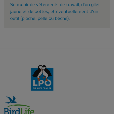
Se munir de vêtements de travail, d'un gilet
jaune et de bottes, et éventuellement d'un
outil (pioche, pelle ou bêche).