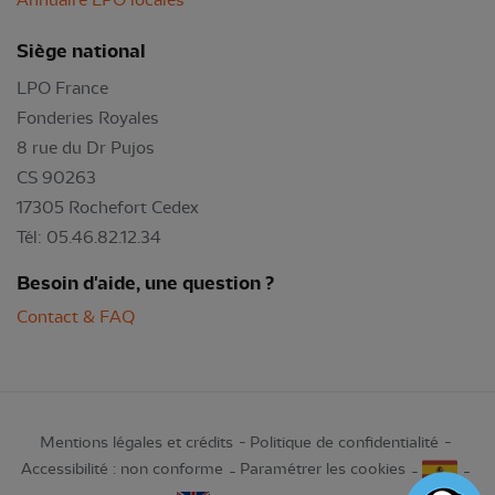
Siège national
LPO France
Fonderies Royales
8 rue du Dr Pujos
CS 90263
17305 Rochefort Cedex
Tél: 05.46.82.12.34
Besoin d'aide, une question ?
Contact & FAQ
Mentions légales et crédits
Politique de confidentialité
Accessibilité : non conforme
Paramétrer les cookies