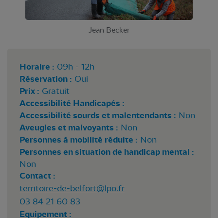
Jean Becker
Horaire :
09h - 12h
Réservation :
Oui
Prix :
Gratuit
Accessibilité Handicapés :
Accessibilité sourds et malentendants :
Non
Aveugles et malvoyants :
Non
Personnes à mobilité réduite :
Non
Personnes en situation de handicap mental :
Non
Contact :
territoire-de-belfort@lpo.fr
03 84 21 60 83
Equipement :