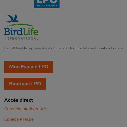
La LPO est le représentant officiel de BirdLife International en France
Mon Espace LPO
Boutique LPO
Accès direct
Conseils biodiversité
Espace Presse