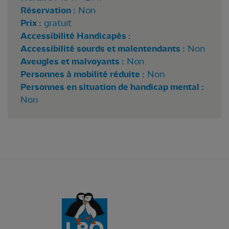
Réservation :
Non
Prix :
gratuit
Accessibilité Handicapés :
Accessibilité sourds et malentendants :
Non
Aveugles et malvoyants :
Non
Personnes à mobilité réduite :
Non
Personnes en situation de handicap mental :
Non