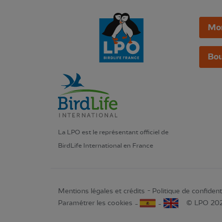
Mo
Bou
La LPO est le représentant officiel de
BirdLife International en France
Mentions légales et crédits
Politique de confidenti
Paramétrer les cookies
© LPO 20