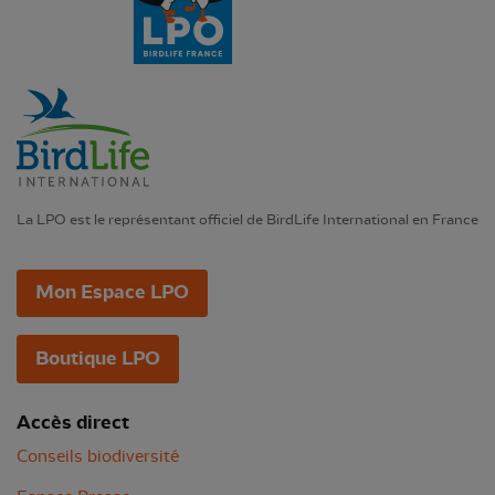
La LPO est le représentant officiel de BirdLife International en France
Mon Espace LPO
Boutique LPO
Accès direct
Conseils biodiversité