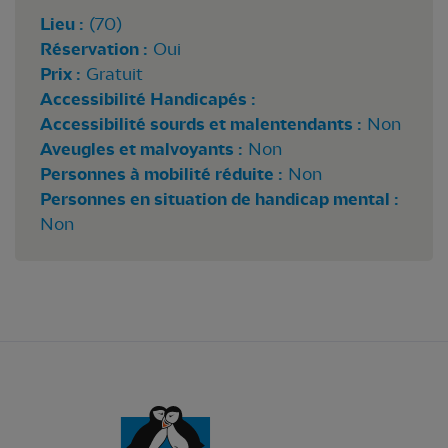
Lieu :
(70)
Réservation :
Oui
Prix :
Gratuit
Accessibilité Handicapés :
Accessibilité sourds et malentendants :
Non
Aveugles et malvoyants :
Non
Personnes à mobilité réduite :
Non
Personnes en situation de handicap mental :
Non