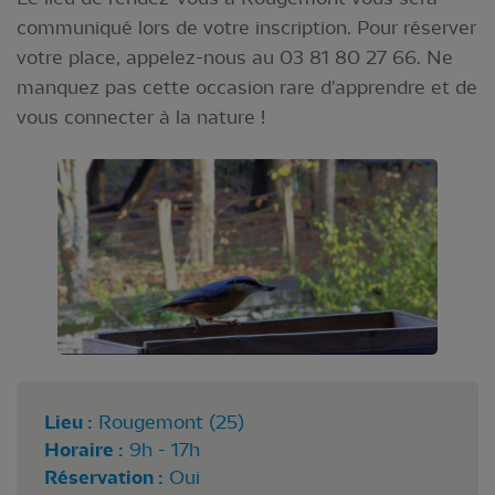
communiqué lors de votre inscription. Pour réserver
votre place, appelez-nous au 03 81 80 27 66. Ne
manquez pas cette occasion rare d'apprendre et de
vous connecter à la nature !
Lieu :
Rougemont (25)
Horaire :
9h - 17h
Réservation :
Oui