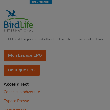
La LPO est le représentant officiel de BirdLife International en France
Mon Espace LPO
Boutique LPO
Accès direct
Conseils biodiversité
Espace Presse
Recrutement