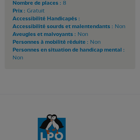
Nombre de places :
8
Prix :
Gratuit
Accessibilité Handicapés :
Accessibilité sourds et malentendants :
Non
Aveugles et malvoyants :
Non
Personnes à mobilité réduite :
Non
Personnes en situation de handicap mental :
Non