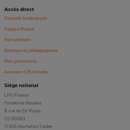
Accès direct
Conseils biodiversité
Espace Presse
Recrutement
Ressources pédagogiques
Nos partenaires
Annuaire LPO locales
Siège national
LPO France
Fonderies Royales
8 rue du Dr Pujos
CS 90263
17305 Rochefort Cedex