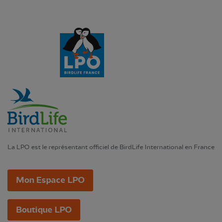
La LPO est le représentant officiel de BirdLife International en France
Mon Espace LPO
Boutique LPO