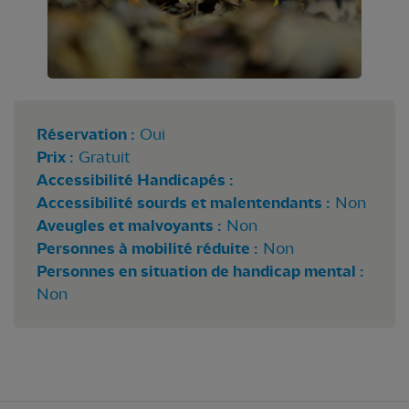
Réservation :
Oui
Prix :
Gratuit
Accessibilité Handicapés :
Accessibilité sourds et malentendants :
Non
Aveugles et malvoyants :
Non
Personnes à mobilité réduite :
Non
Personnes en situation de handicap mental :
Non