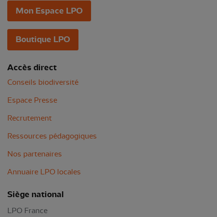
Mon Espace LPO
Boutique LPO
Accès direct
Conseils biodiversité
Espace Presse
Recrutement
Ressources pédagogiques
Nos partenaires
Annuaire LPO locales
Siège national
LPO France