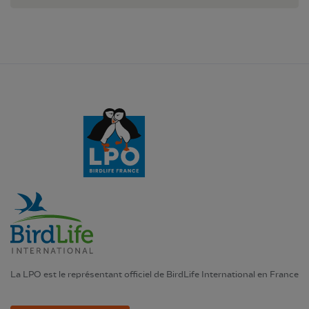
La LPO est le représentant officiel de BirdLife International en France