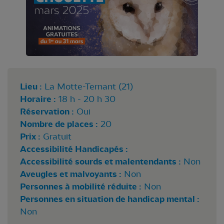
Lieu :
La Motte-Ternant (21)
Horaire :
18 h - 20 h 30
Réservation :
Oui
Nombre de places :
20
Prix :
Gratuit
Accessibilité Handicapés :
Accessibilité sourds et malentendants :
Non
Aveugles et malvoyants :
Non
Personnes à mobilité réduite :
Non
Personnes en situation de handicap mental :
Non