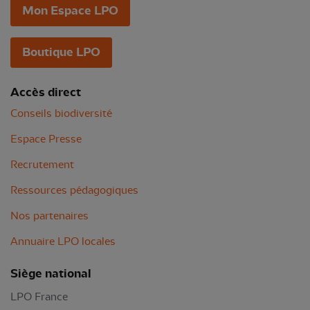
Mon Espace LPO
Boutique LPO
Accès direct
Conseils biodiversité
Espace Presse
Recrutement
Ressources pédagogiques
Nos partenaires
Annuaire LPO locales
Siège national
LPO France