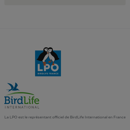
La LPO est le représentant officiel de BirdLife International en France