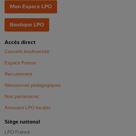
Mon Espace LPO
Boutique LPO
Accès direct
Conseils biodiversité
Espace Presse
Recrutement
Ressources pédagogiques
Nos partenaires
Annuaire LPO locales
Siège national
LPO France