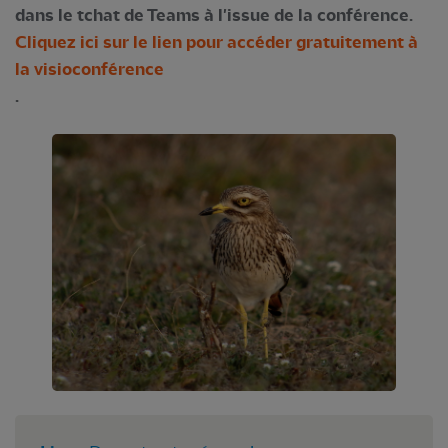
dans le tchat de Teams à l'issue de la conférence.
Cliquez ici sur le lien pour accéder gratuitement à
la visioconférence
.