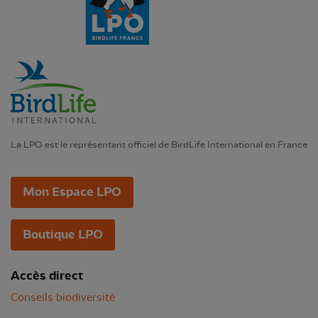
La LPO est le représentant officiel de BirdLife International en France
Mon Espace LPO
Boutique LPO
Accès direct
Conseils biodiversité