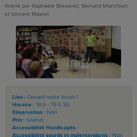
Animé par Raphaële Bouveret, Bernard Marchiset
et Vincent Milaret
Lieu :
Devant votre écran !
Horaire :
18 h - 19 h 30
Réservation :
Non
Prix :
Gratuit
Accessibilité Handicapés :
Accessibilité sourds et malentendants :
Non