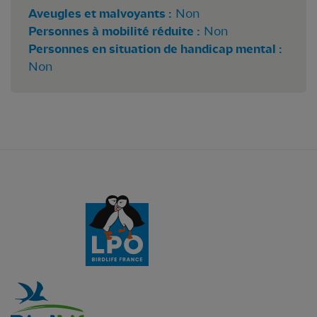
Aveugles et malvoyants :
Non
Personnes à mobilité réduite :
Non
Personnes en situation de handicap mental :
Non