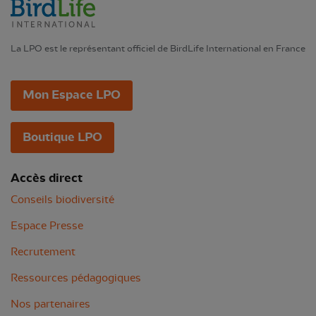
La LPO est le représentant officiel de BirdLife International en France
Mon Espace LPO
Boutique LPO
Accès direct
Conseils biodiversité
Espace Presse
Recrutement
Ressources pédagogiques
Nos partenaires