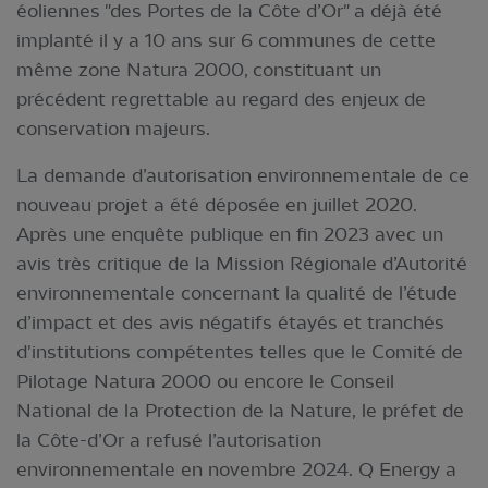
éoliennes "des Portes de la Côte d’Or" a déjà été
implanté il y a 10 ans sur 6 communes de cette
même zone Natura 2000, constituant un
précédent regrettable au regard des enjeux de
conservation majeurs.
La demande d’autorisation environnementale de ce
nouveau projet a été déposée en juillet 2020.
Après une enquête publique en fin 2023 avec un
avis très critique de la Mission Régionale d’Autorité
environnementale concernant la qualité de l’étude
d’impact et des avis négatifs étayés et tranchés
d'institutions compétentes telles que le Comité de
Pilotage Natura 2000 ou encore le Conseil
National de la Protection de la Nature, le préfet de
la Côte-d’Or a refusé l’autorisation
environnementale en novembre 2024. Q Energy a