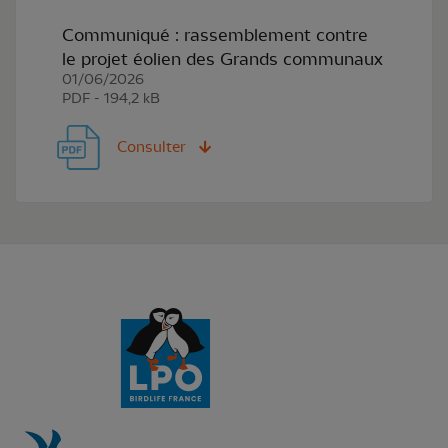
Communiqué : rassemblement contre
le projet éolien des Grands communaux
01/06/2026
PDF - 194,2 kB
Consulter