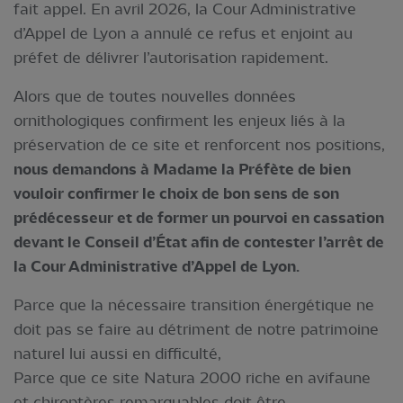
fait appel. En avril 2026, la Cour Administrative
d’Appel de Lyon a annulé ce refus et enjoint au
préfet de délivrer l’autorisation rapidement.
Alors que de toutes nouvelles données
ornithologiques confirment les enjeux liés à la
préservation de ce site et renforcent nos positions,
nous demandons à Madame la Préfète de bien
vouloir confirmer le choix de bon sens de son
prédécesseur et de former un pourvoi en cassation
devant le Conseil d’État afin de contester l’arrêt de
la Cour Administrative d’Appel de Lyon.
Parce que la nécessaire transition énergétique ne
doit pas se faire au détriment de notre patrimoine
naturel lui aussi en difficulté,
Parce que ce site Natura 2000 riche en avifaune
et chiroptères remarquables doit être