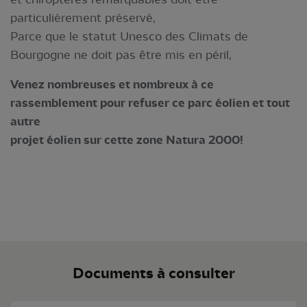
particulièrement préservé,
Parce que le statut Unesco des Climats de
Bourgogne ne doit pas être mis en péril,
Venez nombreuses et nombreux à ce
rassemblement pour refuser ce parc éolien et tout
autre
projet éolien sur cette zone Natura 2000!
Documents à consulter