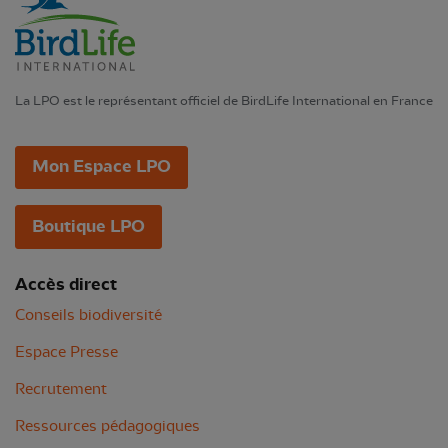
La LPO est le représentant officiel de BirdLife International en France
Mon Espace LPO
Boutique LPO
Accès direct
Conseils biodiversité
Espace Presse
Recrutement
Ressources pédagogiques