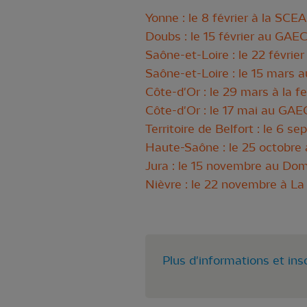
Yonne : le 8 février à la SC
Doubs : le 15 février au GA
Saône-et-Loire : le 22 févrie
Saône-et-Loire : le 15 mars 
Côte-d'Or : le 29 mars à la 
Côte-d'Or : le 17 mai au GAEC
Territoire de Belfort : le 6
Haute-Saône : le 25 octobre 
Jura : le 15 novembre au Dom
Nièvre : le 22 novembre à La
Plus d'informations et ins