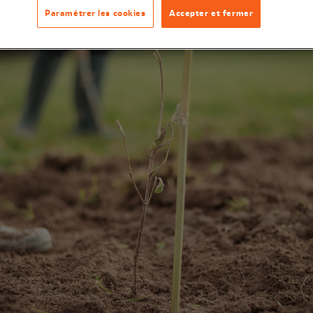
Paramétrer les cookies
Accepter et fermer