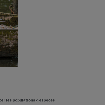
cer les populations d’espèces