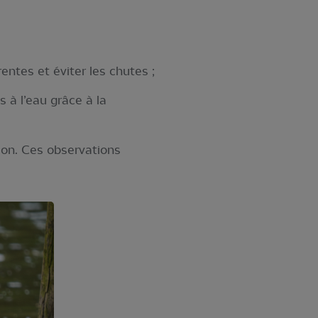
rentes et éviter les chutes ;
 à l’eau grâce à la
ion. Ces observations