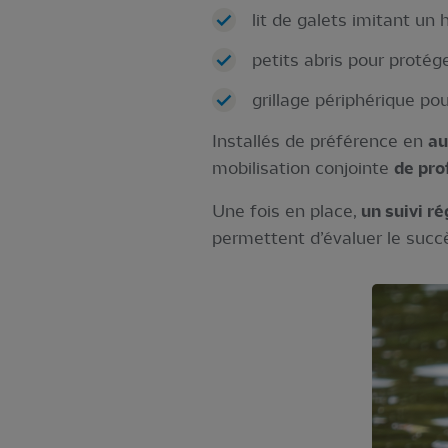
lit de galets imitant un h
petits abris pour protége
grillage périphérique pou
Installés de préférence en
au
mobilisation conjointe
de pro
Une fois en place,
un suivi ré
permettent d’évaluer le succè