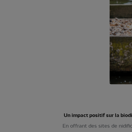
Un impact positif sur la biod
En offrant des sites de nidifi