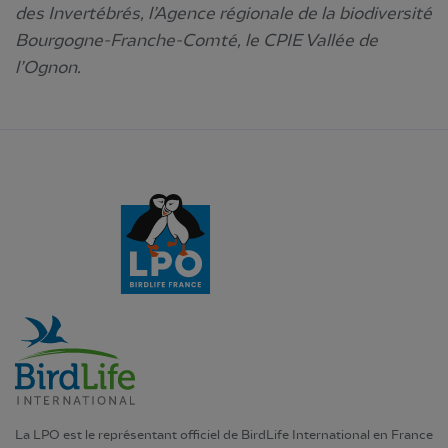
des Invertébrés, l’Agence régionale de la biodiversité
Bourgogne-Franche-Comté, le CPIE Vallée de
l’Ognon.
La LPO est le représentant officiel de BirdLife International en France