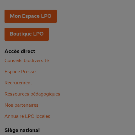
Mon Espace LPO
Boutique LPO
Accès direct
Conseils biodiversité
Espace Presse
Recrutement
Ressources pédagogiques
Nos partenaires
Annuaire LPO locales
Siège national