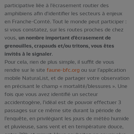
participative liée à l'écrasement routier des
amphibiens afin d'identifier les secteurs à enjeux
en Franche-Comté. Tout le monde peut participer :
si vous constatez, sur les routes proches de chez
vous,
un nombre important d’écrasement de
grenouilles, crapauds et/ou tritons, vous êtes
invités à le signaler
.
Pour cela, rien de plus simple, il suffit de vous
rendre sur le site
faune-bfc.org
ou sur l’application
mobile NaturaList, et de partager votre observation
en précisant le champ « mortalité/blessures ». Une
fois que vous avez identifié un secteur
accidentogène, l’idéal est de pouvoir effectuer 3
passages sur ce même site durant la période de
l’enquête, en privilégiant les jours de météo humide
et pluvieuse, sans vent et en température douce,