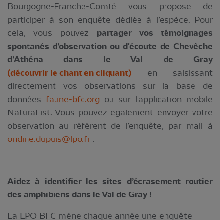
Bourgogne-Franche-Comté vous propose de
participer à son enquête dédiée à l’espèce. Pour
cela, vous pouvez
partager vos témoignages
spontanés d’observation ou d'écoute de Chevêche
d’Athéna dans le Val de Gray
(découvrir le chant en cliquant)
en saisissant
directement vos observations sur la base de
données
faune-bfc.org
ou sur l’application mobile
NaturaList. Vous pouvez également envoyer votre
observation au référent de l’enquête, par mail à
ondine.dupuis@lpo.fr
.
Aidez à identifier les sites d’écrasement routier
des amphibiens dans le Val de Gray !
La LPO BFC mène chaque année une enquête