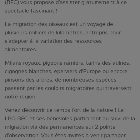
(BFC) vous propose d'assister gratuitement à ce
spectacle fascinant !
La migration des oiseaux est un voyage de
plusieurs milliers de kilomètres, entrepris pour
s'adapter à la variation des ressources
alimentaires.
Milans royaux, pigeons ramiers, tarins des aulnes,
cigognes blanches, éperviers d'Europe ou encore
pinsons des arbres, de nombreuses espèces
passent par les couloirs migratoires qui traversent
notre région.
Venez découvrir ce temps fort de la nature ! La
LPO BFC et ses bénévoles participent au suivi de la
migration via des permanences sur 2 points
d’observation. Vous êtes invités à venir partager