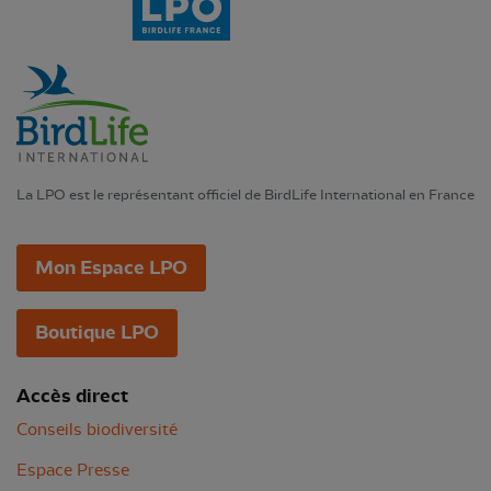
La LPO est le représentant officiel de BirdLife International en France
Mon Espace LPO
Boutique LPO
Accès direct
Conseils biodiversité
Espace Presse