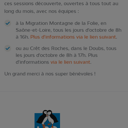
ces sessions découverte, ouvertes à tous tout au
long du mois, avec nos équipes :
à la Migration Montagne de la Folie, en
Saône-et-Loire, tous les jours d'octobre de 8h
à 16h.
Plus d'informations via le lien suivant
.
ou au Crêt des Roches, dans le Doubs, tous
les jours d'octobre de 8h à 17h. Plus
d'informations
via le lien suivant
.
Un grand merci à nos super bénévoles !