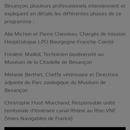
Besançon, plusieurs professionnels interviennent et
expliquent en détails les différentes phases de ce
programme :
Alix Michon et Pierre Chevreau, Chargés de mission
Herpétologue LPO Bourgogne-Franche-Comté
Frédéric Maillot, Technicien biodiversité au
Muséum de la Citadelle de Besançon
Mélanie Berthet, Cheffe vétérinaire et Directrice
adjointe du Parc zoologique du Muséum de
Besançon
Christophe Huot-Marchand, Responsable unité
territoriale d’itinéraire canal Rhône au Rhin VNF
(Voies Navigables de France)