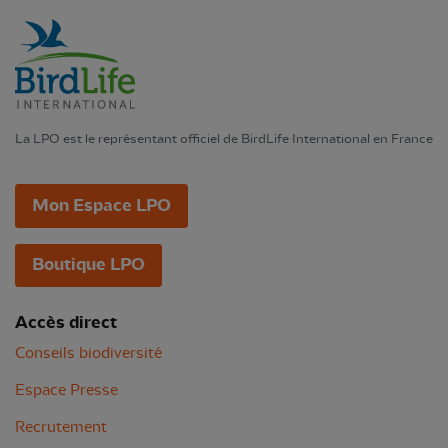
La LPO est le représentant officiel de BirdLife International en France
Mon Espace LPO
Boutique LPO
Accès direct
Conseils biodiversité
Espace Presse
Recrutement