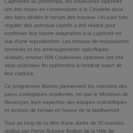
Capturées au printemps, les couleuvres vipérines
ont été mises en conservation à la Citadelle dans
des bacs dédiés le temps des travaux. Un suivi très
régulier des animaux captifs a été réalisé pour
confirmer leur bonne adaptation à la captivité en
vue d’une reproduction. Les travaux de restauration
terminés et les aménagements spécifiques
réalisés, environ 108 Couleuvres vipérines ont été
ainsi relâchées fin septembre à l’endroit exact de
leur capture.
Ce programme illustre pleinement les missions des
parcs zoologiques modernes, tel que le Muséum de
Besançon, liant expertise des équipes scientifiques
et actions de terrain en faveur de la biodiversité.
Tout au long de ce film d’une durée de 10 minutes
réalisé par Pierre Antoine Boillon de la Ville de