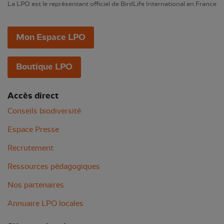
La LPO est le représentant officiel de BirdLife International en France
Mon Espace LPO
Boutique LPO
Accès direct
Conseils biodiversité
Espace Presse
Recrutement
Ressources pédagogiques
Nos partenaires
Annuaire LPO locales