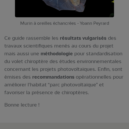
Murin à oreilles échancrées - Yoann Peyrard
Ce guide rassemble les
résultats vulgarisés
des
travaux scientifiques menés au cours du projet
mais aussi une
méthodologie
pour standardisation
du volet chiroptère des études environnementales
concernant les projets photovoltaïques. Enfin, sont
émises des
recommandations
opérationnelles pour
améliorer l'habitat “parc photovoltaïque” et
favoriser la présence de chiroptères.
Bonne lecture !