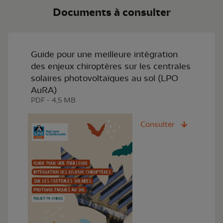
Documents à consulter
Guide pour une meilleure intégration
des enjeux chiroptères sur les centrales
solaires photovoltaïques au sol (LPO
AuRA)
PDF - 4,5 MB
Consulter